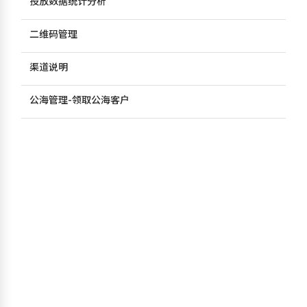
投放数据统计分析
二维码管理
渠道说明
公海管理-领取公海客户