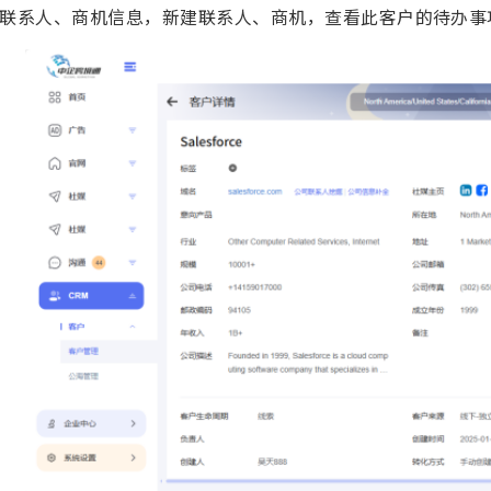
联系人、商机信息，新建联系人、商机，查看此客户的待办