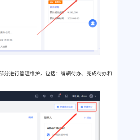
部分进行管理维护，包括：编辑待办、完成待办和