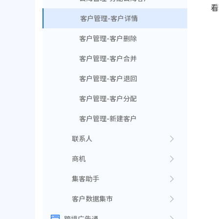
看
客户管理-客户详情
客户管理-客户删除
客户管理-客户合并
客户管理-客户退回
客户管理-客户分配
客户管理-新建客户
联系人
商机
集客助手
客户数据集市
跨境广告通