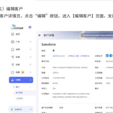
1）编辑客户
客户详情页，点击“编辑”按钮，进入【编辑客户】页面，支