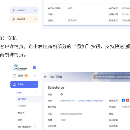
3）商机
客户详情页，点击右侧商机部分的“添加”按钮，支持快速创
商机详情页。