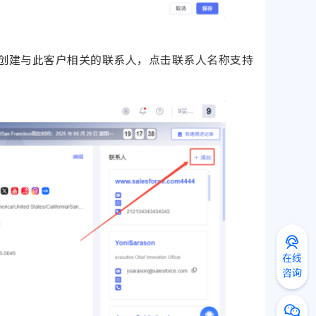
创建与此客户相关的联系人，点击联系人名称支持
在线
咨询