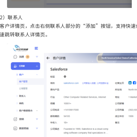
2）联系人
客户详情页，点击右侧联系人部分的“添加”按钮，支持快速
速跳转联系人详情页。