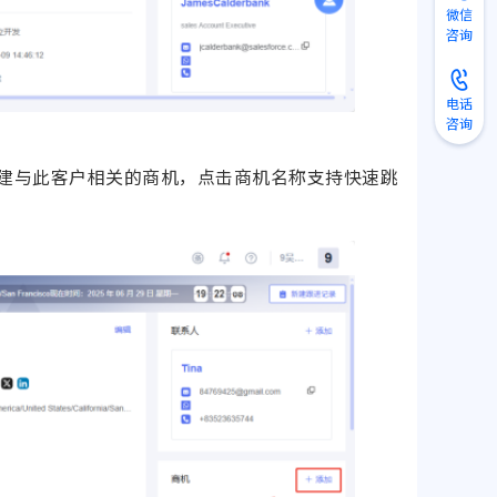
微信
咨询
电话
咨询
建与此客户相关的商机，点击商机名称支持快速跳