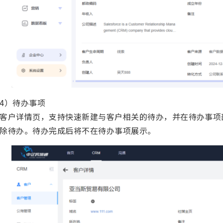
4）待办事项
客户详情页，支持快速新建与客户相关的待办，并在待办事项
除待办。待办完成后将不在待办事项展示。