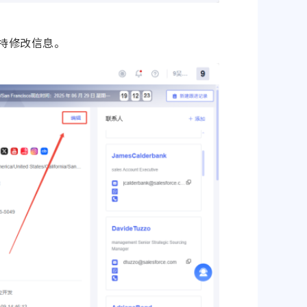
持修改信息。