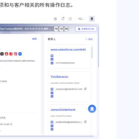
事项和与客户相关的所有操作日志。