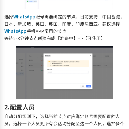
选择
WhatsApp
账号需要绑定的节点，目前支持：中国香港，
日本，新加坡，美国，英国，印度，印度尼西亚。建议选择
WhatsApp
手机APP常用的节点。
等待2-3分钟节点创建完成【准备中】–>【可使用】
2.配置人员
自动分配规则下，选择当前节点对应绑定账号需要配置的人
员，选择一个人员则所有会话均分配至这一个人员，选择多个