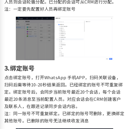
人员则会话轮循分配。已分配的会话可从CRM进行分配。
注：一定要先配置好人员再绑定账号
3.绑定账号
点击绑定账号，打开WhatsApp 手机APP，扫码关联设备，
扫码后需等待10-20秒结果返回。已经绑定的账号不可重复绑
定。绑定账号后，会同步当前账号最近20个会话，每个会话
最近20条消息至当前配置人员。对应会话会在CRM创建客户
及联系人，在跟进记录同步会话内容。
注：同一账号不可重复绑定。已绑定的账号可删除，更换绑定
其他账号。已删除的账号无法继续收发消息