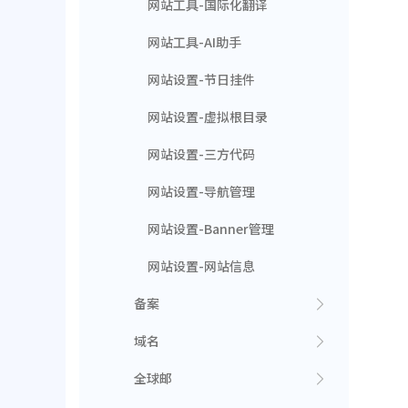
网站工具-国际化翻译
网站工具-AI助手
网站设置-节日挂件
网站设置-虚拟根目录
网站设置-三方代码
网站设置-导航管理
网站设置-Banner管理
网站设置-网站信息
备案
域名
全球邮