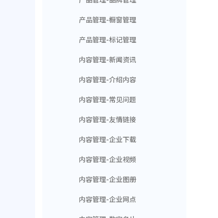
产品管理-橱窗管理
产品管理-标记管理
内容管理-新闻资讯
内容管理-介绍内容
内容管理-常见问题
内容管理-友情链接
内容管理-企业下载
内容管理-企业视频
内容管理-企业图册
内容管理-企业网点