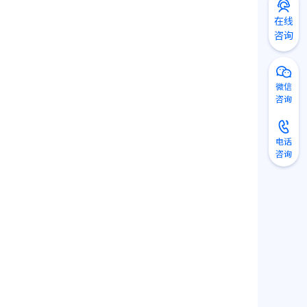
在线
咨询
微信
咨询
电话
咨询