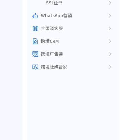
SSL证书
WhatsApp营销
全渠道客服
跨境CRM
跨境广告通
跨境社媒管家