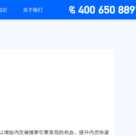
知识
关于我们
以增加内页被搜索引擎发现的机会，提升内页快速