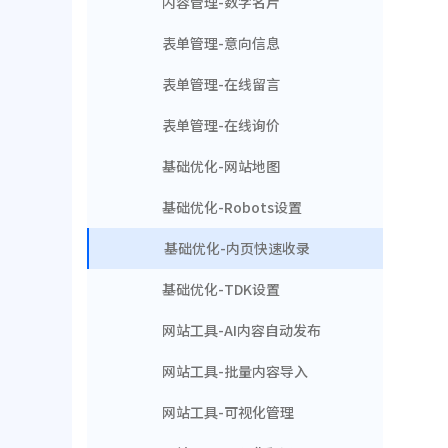
内容管理-数字名片
表单管理-意向信息
表单管理-在线留言
表单管理-在线询价
基础优化-网站地图
基础优化-Robots设置
基础优化-内页快速收录
基础优化-TDK设置
网站工具-AI内容自动发布
网站工具-批量内容导入
网站工具-可视化管理