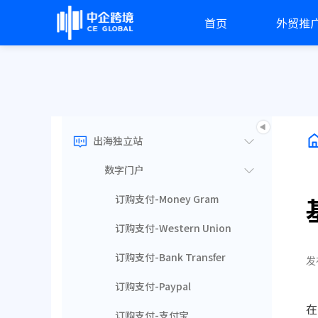
首页
外贸推
出海独立站
数字门户
订购支付-Money Gram
订购支付-Western Union
订购支付-Bank Transfer
发
订购支付-Paypal
在
订购支付-支付宝