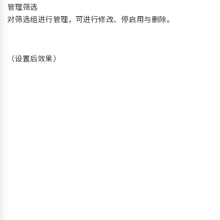
管理筛选
对筛选组进行管理，可进行修改、停启用与删除。
（设置后效果）