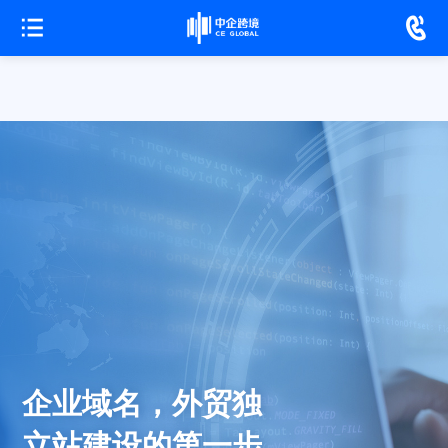
企业域名，外贸独
立站建设的第一步