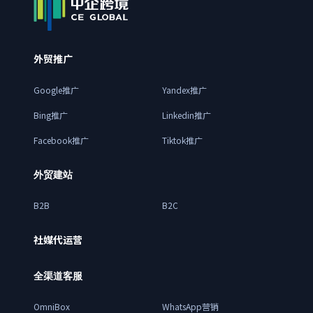
外贸推广
Google推广
Yandex推广
Bing推广
Linkedin推广
Facebook推广
Tiktok推广
外贸建站
B2B
B2C
社媒代运营
全渠道客服
OmniBox
WhatsApp营销