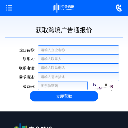
获取跨境广告通报价
企业名称：
联系人：
联系电话：
需求描述：
验证码：
立即获取