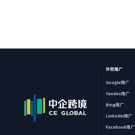
外贸推广
Google推广
Yandex推广
Bing推广
Linkedin推广
Facebook推广