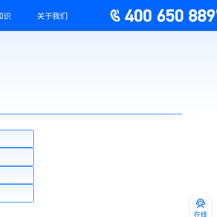
知识
关于我们
在线