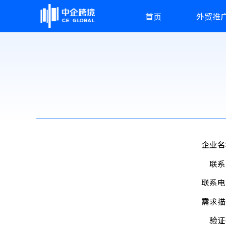
首页
外贸推
企业名
联系
联系电
需求描
验证