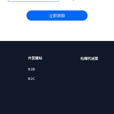
立即获取
社媒代运营
外贸建站
B2B
B2C