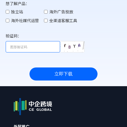
想了解产品：
独立站
海外广告投放
海外社媒代运营
全渠道客服工具
验证码：
立即下载
外贸推广