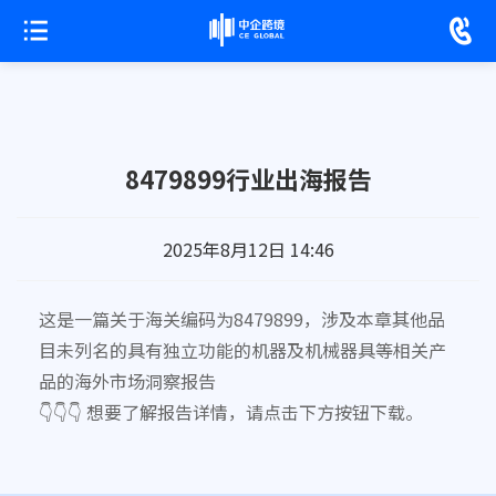
8479899行业出海报告
2025年8月12日 14:46
这是一篇关于海关编码为8479899，涉及本章其他品
目未列名的具有独立功能的机器及机械器具等相关产
品的海外市场洞察报告
👇👇👇 想要了解报告详情，请点击下方按钮下载。