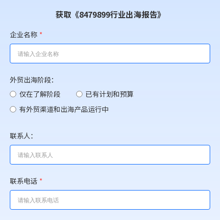
获取《8479899行业出海报告》
企业名称
*
外贸出海阶段：
仅在了解阶段
已有计划和预算
有外贸渠道和出海产品运行中
联系人：
联系电话
*