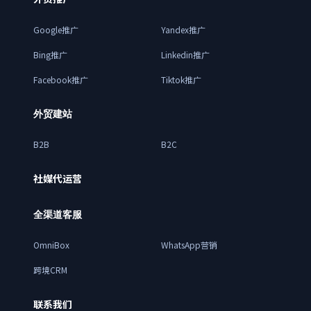
Google推广
Yandex推广
Bing推广
Linkedin推广
Facebook推广
Tiktok推广
外贸建站
B2B
B2C
社媒代运营
全渠道客服
OmniBox
WhatsApp营销
跨境CRM
联系我们