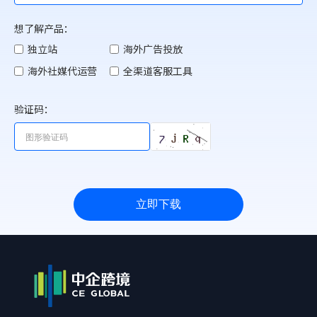
想了解产品：
独立站
海外广告投放
海外社媒代运营
全渠道客服工具
验证码：
立即下载