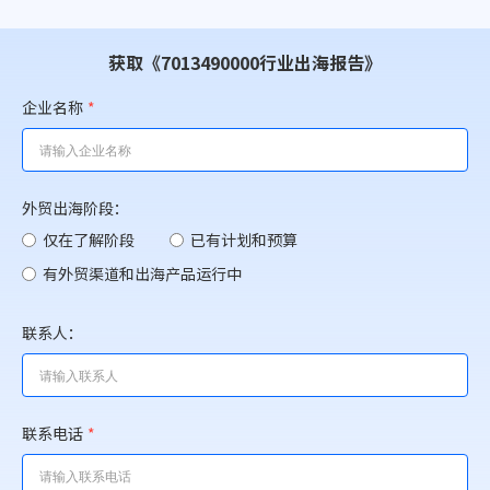
获取《7013490000行业出海报告》
企业名称
*
外贸出海阶段：
仅在了解阶段
已有计划和预算
有外贸渠道和出海产品运行中
联系人：
联系电话
*