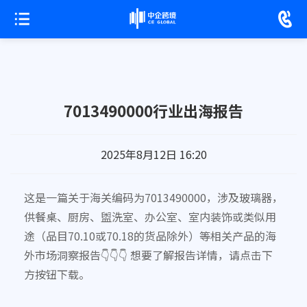
7013490000行业出海报告
2025年8月12日 16:20
这是一篇关于海关编码为7013490000，涉及玻璃器，
供餐桌、厨房、盥洗室、办公室、室内装饰或类似用
途（品目70.10或70.18的货品除外）等相关产品的海
外市场洞察报告👇👇👇 想要了解报告详情，请点击下
方按钮下载。