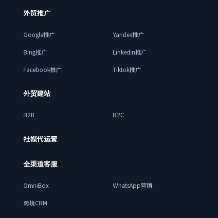
外贸推广
Google推广
Yandex推广
Bing推广
Linkedin推广
Facebook推广
Tiktok推广
外贸建站
B2B
B2C
社媒代运营
全渠道客服
OmniBox
WhatsApp营销
跨境CRM