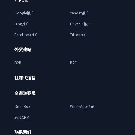
Google推广
Yandex推广
Bing推广
Linkedin推广
Facebook推广
Tiktok推广
外贸建站
B2B
B2C
社媒代运营
全渠道客服
OmniBox
WhatsApp营销
跨境CRM
联系我们