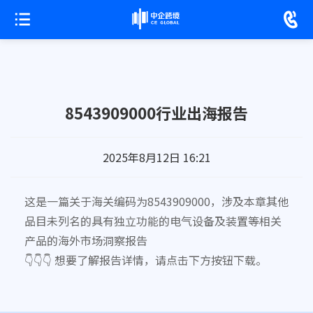
8543909000行业出海报告
2025年8月12日 16:21
这是一篇关于海关编码为8543909000，涉及本章其他
品目未列名的具有独立功能的电气设备及装置等相关
产品的海外市场洞察报告
👇👇👇 想要了解报告详情，请点击下方按钮下载。