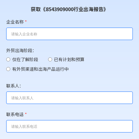
获取《8543909000行业出海报告》
企业名称
*
外贸出海阶段：
仅在了解阶段
已有计划和预算
有外贸渠道和出海产品运行中
联系人：
联系电话
*