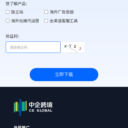
想了解产品：
独立站
海外广告投放
海外社媒代运营
全渠道客服工具
验证码：
立即下载
外贸推广