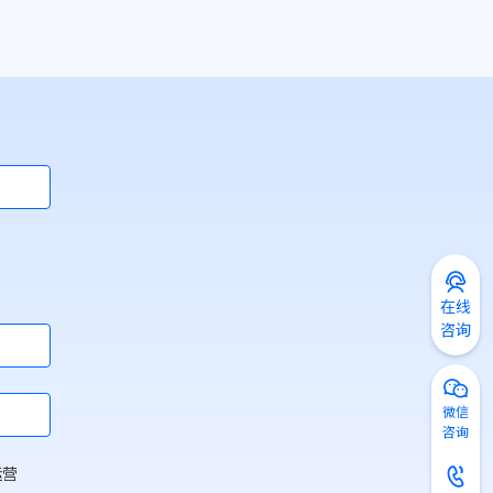
在线
咨询
微信
咨询
运营