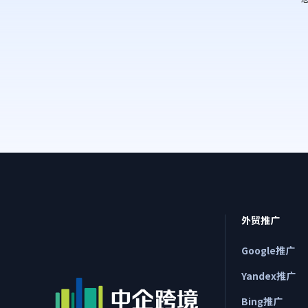
外贸推广
Google推广
Yandex推广
Bing推广