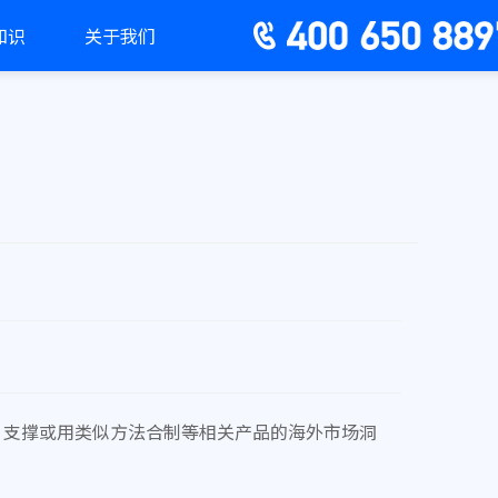
知识
关于我们
压、支撑或用类似方法合制等相关产品的海外市场洞