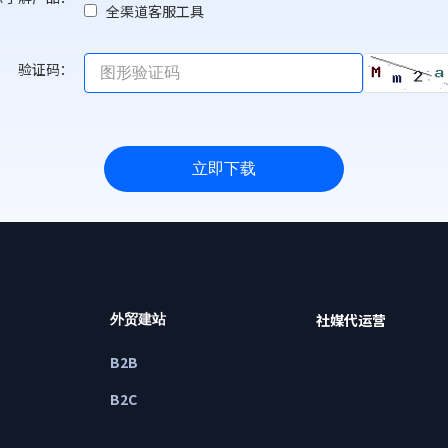
全渠道客服工具
验证码：
立即下载
社媒代运营
外贸建站
B2B
B2C