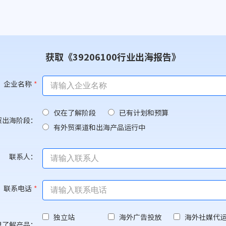
获取《39206100行业出海报告》
企业名称
*
仅在了解阶段
已有计划和预算
贸出海阶段：
有外贸渠道和出海产品运行中
联系人：
联系电话
*
独立站
海外广告投放
海外社媒代
想了解产品：