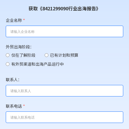
获取《8421299090行业出海报告》
企业名称
*
外贸出海阶段：
仅在了解阶段
已有计划和预算
有外贸渠道和出海产品运行中
联系人：
联系电话
*