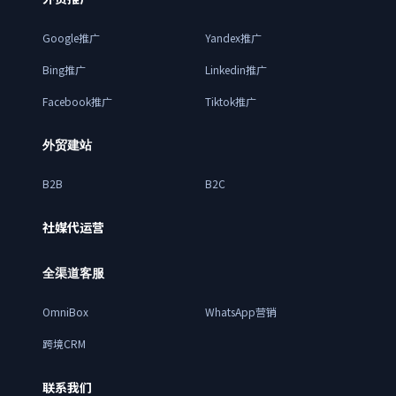
Google推广
Yandex推广
Bing推广
Linkedin推广
Facebook推广
Tiktok推广
外贸建站
B2B
B2C
社媒代运营
全渠道客服
OmniBox
WhatsApp营销
跨境CRM
联系我们