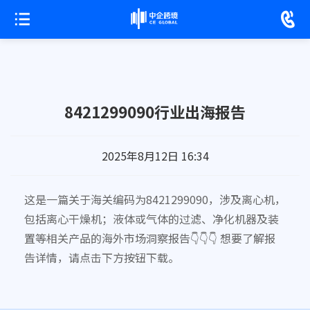
8421299090行业出海报告
2025年8月12日 16:34
这是一篇关于海关编码为8421299090，涉及离心机，
包括离心干燥机；液体或气体的过滤、净化机器及装
置等相关产品的海外市场洞察报告👇👇👇 想要了解报
告详情，请点击下方按钮下载。