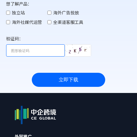
想了解产品：
独立站
海外广告投放
海外社媒代运营
全渠道客服工具
验证码：
立即下载
外贸推广