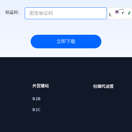
验证码：
立即下载
社媒代运营
外贸建站
B2B
B2C