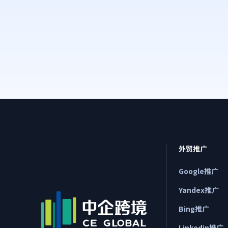
外贸推广
Google推广
Yandex推广
Bing推广
Linkedin推广