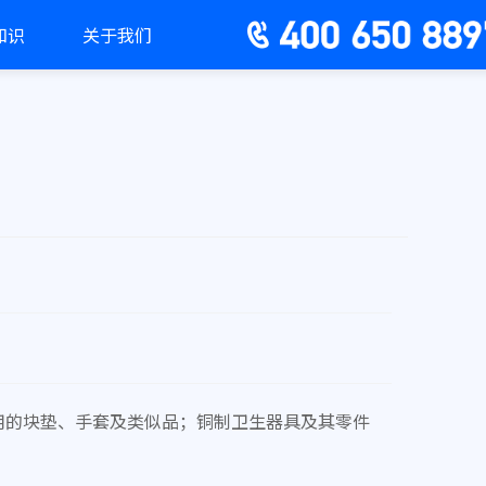
知识
关于我们
光用的块垫、手套及类似品；铜制卫生器具及其零件