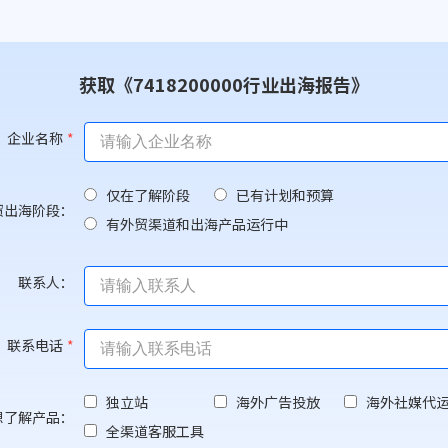
获取《7418200000行业出海报告》
企业名称
*
仅在了解阶段
已有计划和预算
贸出海阶段：
有外贸渠道和出海产品运行中
联系人：
联系电话
*
独立站
海外广告投放
海外社媒代
想了解产品：
全渠道客服工具