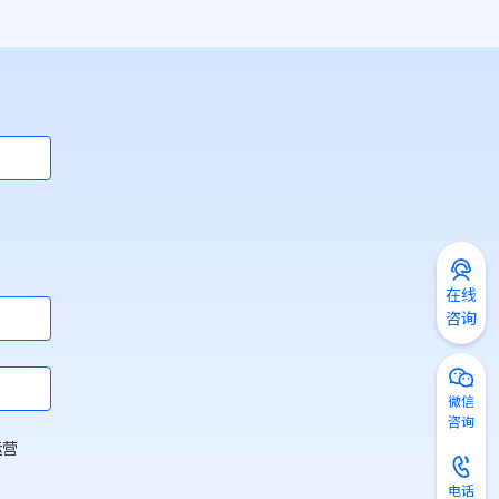
在线
咨询
微信
咨询
运营
电话