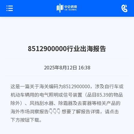
8512900000行业出海报告
2025年8月12日 16:38
这是一篇关于海关编码为8512900000，涉及自行车或
机动车辆用的电气照明或信号装置（品目85.39的物品
除外）、风挡刮水器、除霜器及去雾器等相关产品的
海外市场洞察报告👇👇👇 想要了解报告详情，请点击
下方按钮下载。