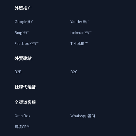
外贸推广
Google推广
Yandex推广
Bing推广
Linkedin推广
Facebook推广
Tiktok推广
外贸建站
B2B
B2C
社媒代运营
全渠道客服
OmniBox
WhatsApp营销
跨境CRM