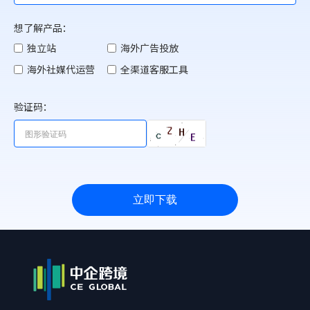
想了解产品：
独立站
海外广告投放
海外社媒代运营
全渠道客服工具
验证码：
立即下载