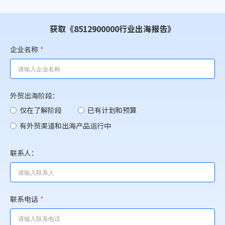
获取《8512900000行业出海报告》
企业名称
*
外贸出海阶段：
仅在了解阶段
已有计划和预算
有外贸渠道和出海产品运行中
联系人：
联系电话
*