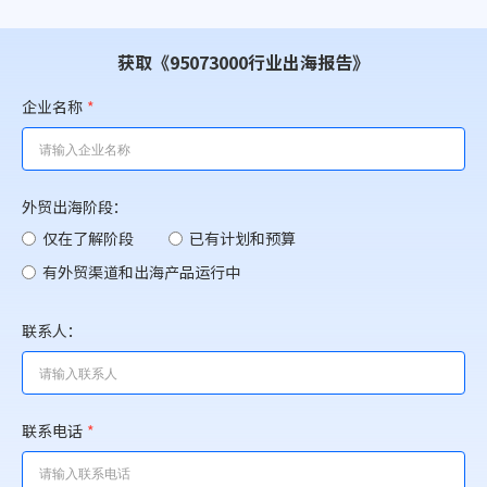
获取《95073000行业出海报告》
企业名称
*
外贸出海阶段：
仅在了解阶段
已有计划和预算
有外贸渠道和出海产品运行中
联系人：
联系电话
*