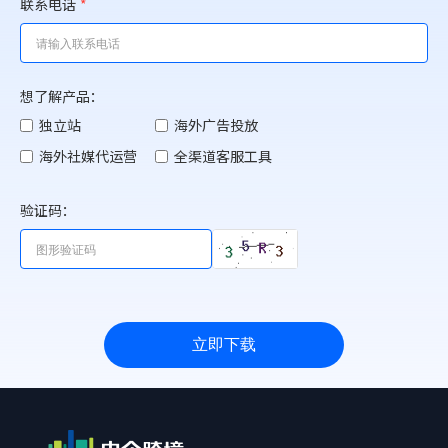
联系电话
*
想了解产品：
独立站
海外广告投放
海外社媒代运营
全渠道客服工具
验证码：
立即下载