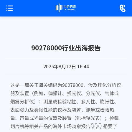
90278000行业出海报告
2025年8月12日 16:44
这是一篇关于海关编码为90278000，涉及理化分析仪
器及装置（例如，偏振计、折光仪、分光仪、气体或
烟雾分析仪）；测量或检验粘性、多孔性、膨胀性、
表面张力及类似性能的仪器及装置；测量或检验热
量、声量或光量的仪器及装置（包括曝光表）；检镜
切片机等相关产品的海外市场洞察报告👇👇👇 想要了