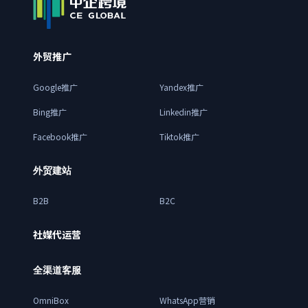
外贸推广
Google推广
Yandex推广
Bing推广
Linkedin推广
Facebook推广
Tiktok推广
外贸建站
B2B
B2C
社媒代运营
全渠道客服
OmniBox
WhatsApp营销