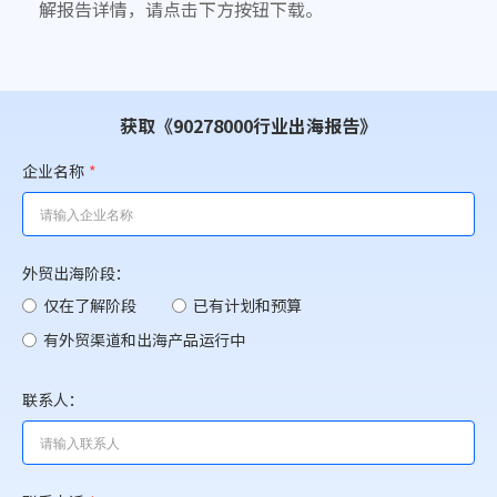
解报告详情，请点击下方按钮下载。
获取《90278000行业出海报告》
企业名称
*
外贸出海阶段：
仅在了解阶段
已有计划和预算
有外贸渠道和出海产品运行中
联系人：