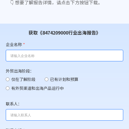
👇 想要了解报告详情，请点击下方按钮下载。
获取《8474209000行业出海报告》
企业名称
*
外贸出海阶段：
仅在了解阶段
已有计划和预算
有外贸渠道和出海产品运行中
联系人：