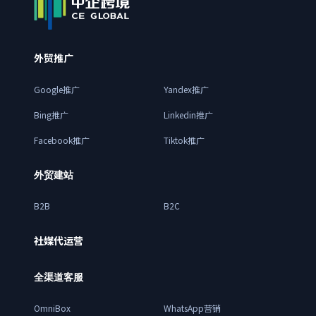
外贸推广
Google推广
Yandex推广
Bing推广
Linkedin推广
Facebook推广
Tiktok推广
外贸建站
B2B
B2C
社媒代运营
全渠道客服
OmniBox
WhatsApp营销