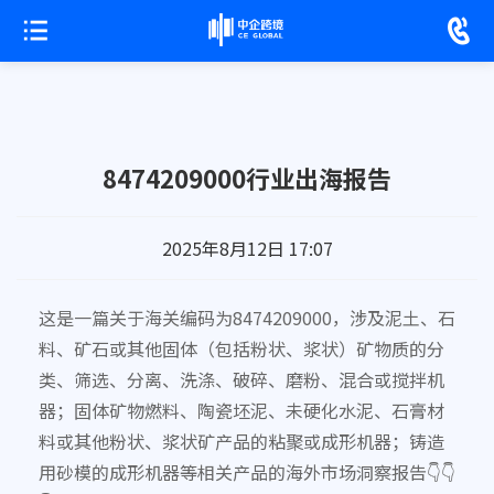
8474209000行业出海报告
2025年8月12日 17:07
这是一篇关于海关编码为8474209000，涉及泥土、石
料、矿石或其他固体（包括粉状、浆状）矿物质的分
类、筛选、分离、洗涤、破碎、磨粉、混合或搅拌机
器；固体矿物燃料、陶瓷坯泥、未硬化水泥、石膏材
料或其他粉状、浆状矿产品的粘聚或成形机器；铸造
用砂模的成形机器等相关产品的海外市场洞察报告👇👇