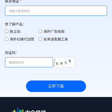
联系电话
*
想了解产品：
独立站
海外广告投放
海外社媒代运营
全渠道客服工具
验证码：
立即下载