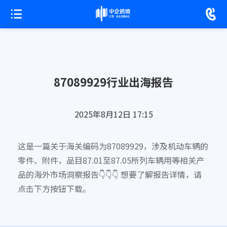
87089929行业出海报告
2025年8月12日 17:15
这是一篇关于海关编码为87089929，涉及机动车辆的
零件、附件，品目87.01至87.05所列车辆用等相关产
品的海外市场洞察报告👇👇👇 想要了解报告详情，请
点击下方按钮下载。