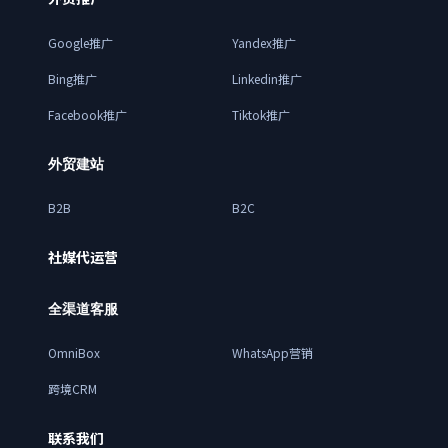
Google推广
Yandex推广
Bing推广
Linkedin推广
Facebook推广
Tiktok推广
外贸建站
B2B
B2C
社媒代运营
全渠道客服
OmniBox
WhatsApp营销
跨境CRM
联系我们