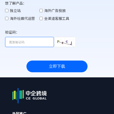
想了解产品：
独立站
海外广告投放
海外社媒代运营
全渠道客服工具
验证码：
立即下载
外贸推广