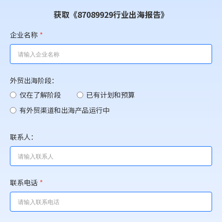
获取《87089929行业出海报告》
企业名称
*
外贸出海阶段：
仅在了解阶段
已有计划和预算
有外贸渠道和出海产品运行中
联系人：
联系电话
*