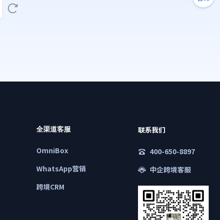
联系我们
全渠道客服
OmniBox
400-650-8897
WhatsApp营销
中企跨境客服
跨境CRM