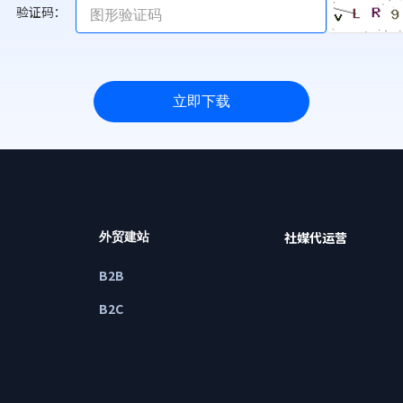
验证码：
立即下载
社媒代运营
外贸建站
B2B
B2C