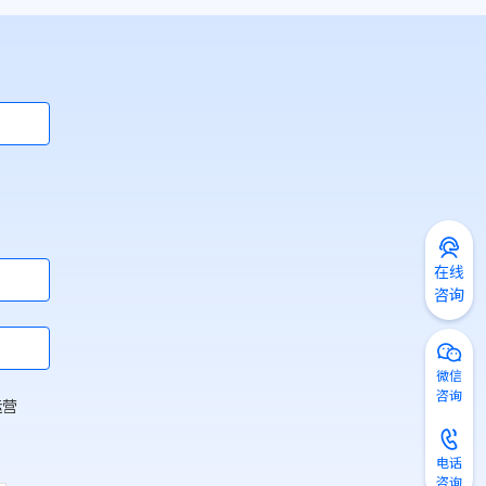
在线
咨询
微信
咨询
运营
电话
咨询