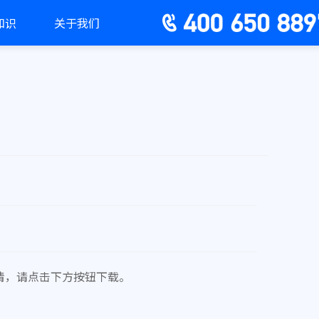
知识
关于我们
详情，请点击下方按钮下载。