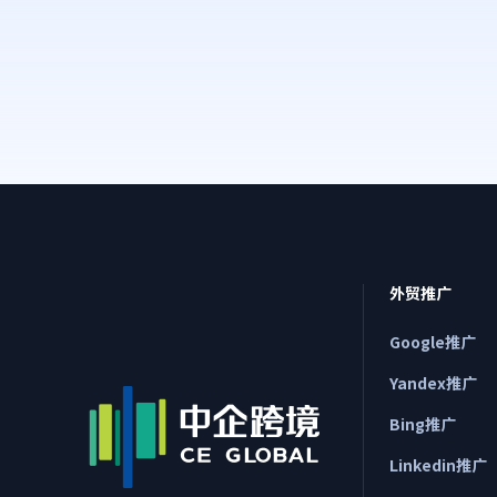
外贸推广
Google推广
Yandex推广
Bing推广
Linkedin推广