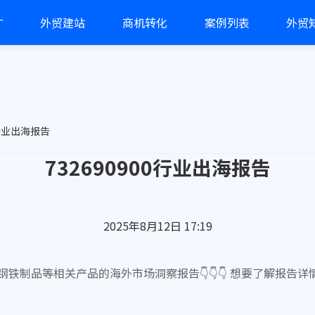
广
外贸建站
商机转化
案例列表
外贸
0行业出海报告
732690900行业出海报告
2025年8月12日 17:19
他钢铁制品等相关产品的海外市场洞察报告👇👇👇 想要了解报告