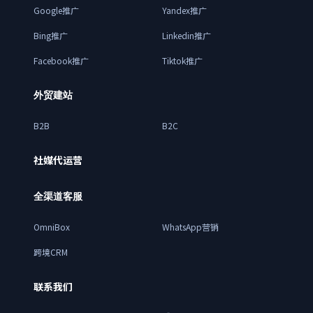
Google推广
Yandex推广
Bing推广
Linkedin推广
Facebook推广
Tiktok推广
外贸建站
B2B
B2C
社媒代运营
全渠道客服
OmniBox
WhatsApp营销
跨境CRM
联系我们