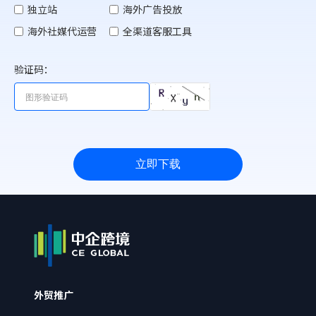
独立站
海外广告投放
海外社媒代运营
全渠道客服工具
验证码：
立即下载
外贸推广