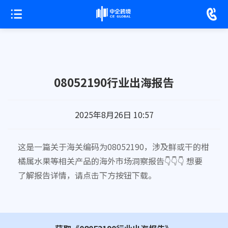
08052190行业出海报告
2025年8月26日 10:57
这是一篇关于海关编码为08052190，涉及鲜或干的柑
橘属水果等相关产品的海外市场洞察报告👇👇👇 想要
了解报告详情，请点击下方按钮下载。