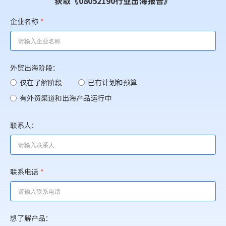
获取《08052190行业出海报告》
企业名称
*
外贸出海阶段：
仅在了解阶段
已有计划和预算
有外贸渠道和出海产品运行中
联系人：
联系电话
*
想了解产品：