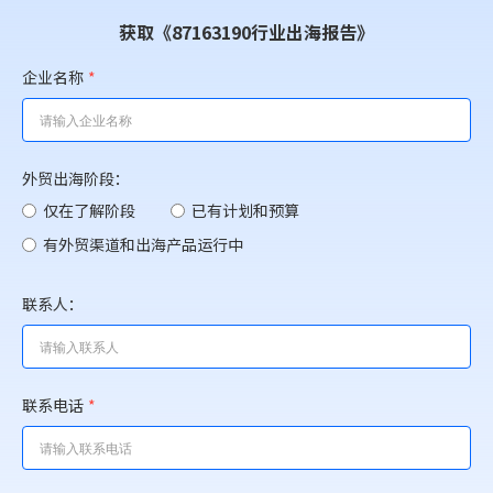
获取《87163190行业出海报告》
企业名称
*
外贸出海阶段：
仅在了解阶段
已有计划和预算
有外贸渠道和出海产品运行中
联系人：
联系电话
*