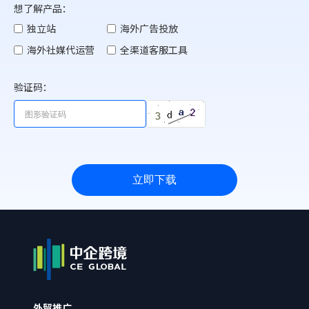
想了解产品：
独立站
海外广告投放
海外社媒代运营
全渠道客服工具
验证码：
立即下载
外贸推广