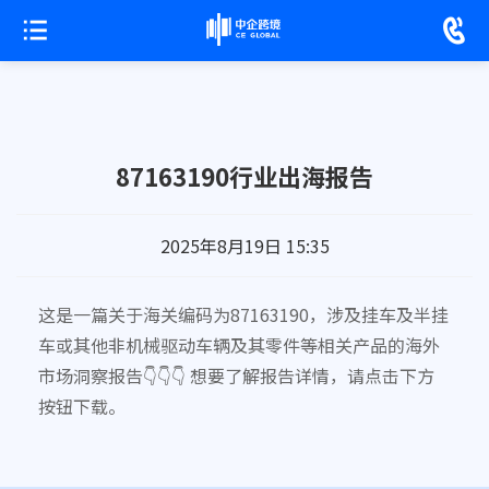
87163190行业出海报告
2025年8月19日 15:35
这是一篇关于海关编码为87163190，涉及挂车及半挂
车或其他非机械驱动车辆及其零件等相关产品的海外
市场洞察报告👇👇👇 想要了解报告详情，请点击下方
按钮下载。