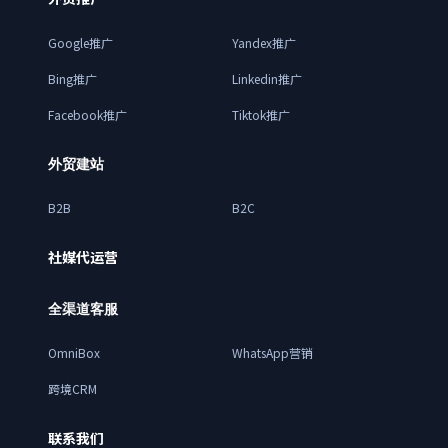
Google推广
Yandex推广
Bing推广
Linkedin推广
Facebook推广
Tiktok推广
外贸建站
B2B
B2C
社媒代运营
全渠道客服
OmniBox
WhatsApp营销
跨境CRM
联系我们