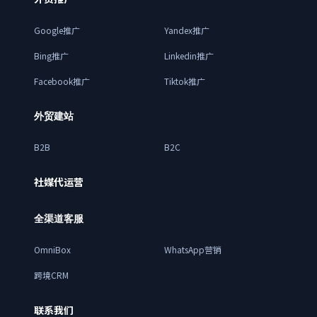
Google推广
Yandex推广
Bing推广
Linkedin推广
Facebook推广
Tiktok推广
外贸建站
B2B
B2C
社媒代运营
全渠道客服
OmniBox
WhatsApp营销
跨境CRM
联系我们