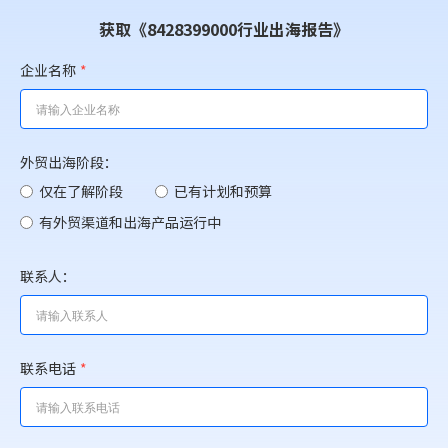
获取《8428399000行业出海报告》
企业名称
*
外贸出海阶段：
仅在了解阶段
已有计划和预算
有外贸渠道和出海产品运行中
联系人：
联系电话
*