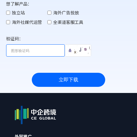
想了解产品：
独立站
海外广告投放
海外社媒代运营
全渠道客服工具
验证码：
立即下载
外贸推广