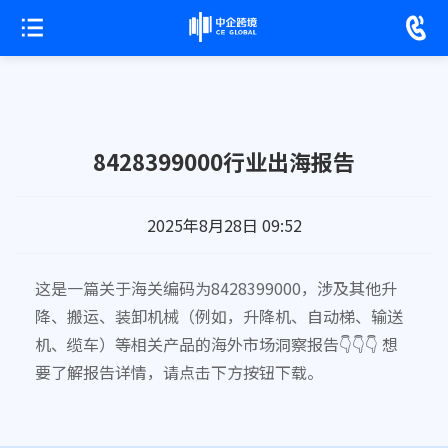
8428399000行业出海报告
2025年8月28日 09:52
这是一篇关于海关编码为8428399000，涉及其他升
降、搬运、装卸机械（例如，升降机、自动梯、输送
机、缆车）等相关产品的海外市场洞察报告👇👇👇 想
要了解报告详情，请点击下方按钮下载。