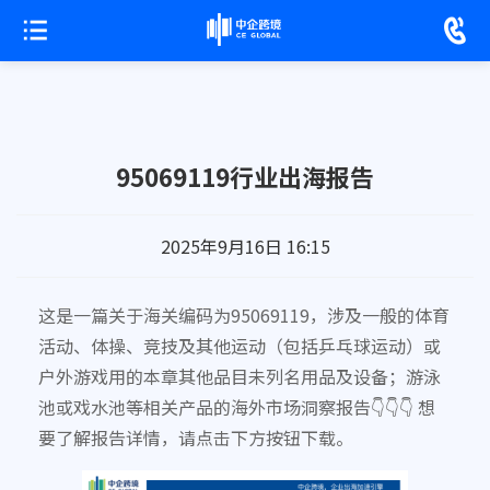
95069119行业出海报告
2025年9月16日 16:15
这是一篇关于海关编码为95069119，涉及一般的体育
活动、体操、竞技及其他运动（包括乒乓球运动）或
户外游戏用的本章其他品目未列名用品及设备；游泳
池或戏水池等相关产品的海外市场洞察报告👇👇👇 想
要了解报告详情，请点击下方按钮下载。