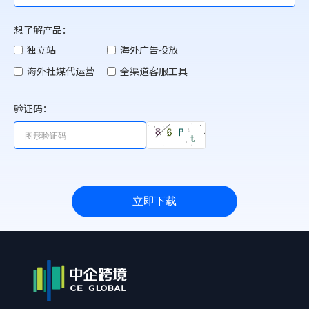
想了解产品：
独立站
海外广告投放
海外社媒代运营
全渠道客服工具
验证码：
立即下载