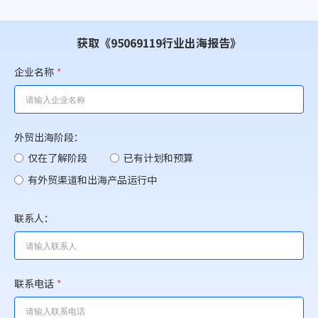
获取《95069119行业出海报告》
企业名称
*
外贸出海阶段：
仅在了解阶段
已有计划和预算
有外贸渠道和出海产品运行中
联系人：
联系电话
*