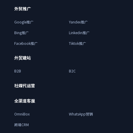
外贸推广
Google推广
Yandex推广
Bing推广
Linkedin推广
Facebook推广
Tiktok推广
外贸建站
B2B
B2C
社媒代运营
全渠道客服
OmniBox
WhatsApp营销
跨境CRM