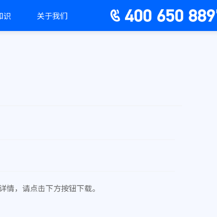
知识
关于我们
报告详情，请点击下方按钮下载。