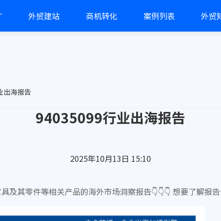
广
外贸建站
商机转化
案例列表
外贸
行业出海报告
94035099行业出海报告
2025年10月13日 15:10
他家具及其零件等相关产品的海外市场洞察报告👇👇👇 想要了解