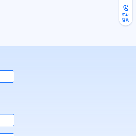
电话
咨询