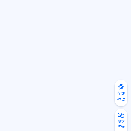
在线
咨询
微信
咨询