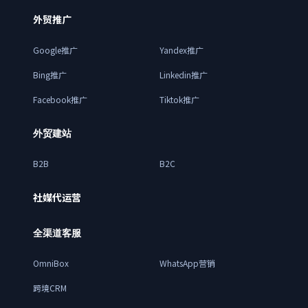
外贸推广
Google推广
Yandex推广
Bing推广
Linkedin推广
Facebook推广
Tiktok推广
外贸建站
B2B
B2C
社媒代运营
全渠道客服
OmniBox
WhatsApp营销
跨境CRM