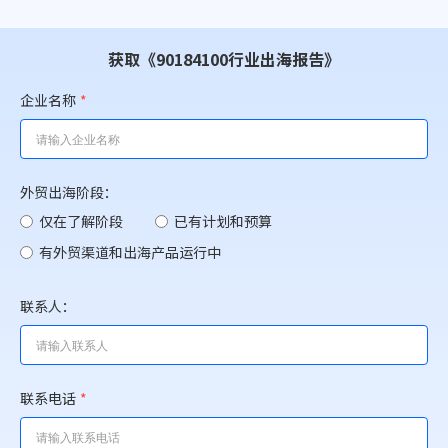
获取《90184100行业出海报告》
企业名称
*
外贸出海阶段：
仅在了解阶段
已有计划和预算
有外贸渠道和出海产品运行中
联系人：
联系电话
*