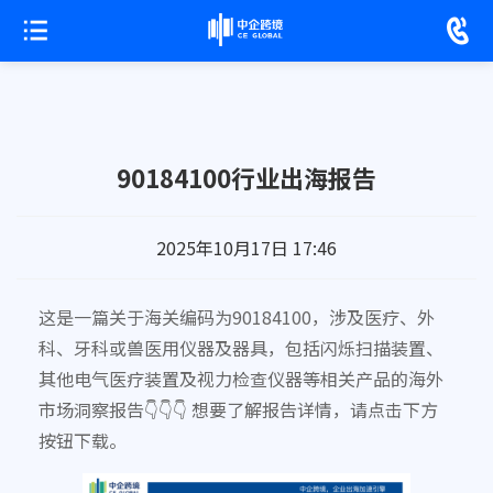
90184100行业出海报告
2025年10月17日 17:46
这是一篇关于海关编码为90184100，涉及医疗、外
科、牙科或兽医用仪器及器具，包括闪烁扫描装置、
其他电气医疗装置及视力检查仪器等相关产品的海外
市场洞察报告👇👇👇 想要了解报告详情，请点击下方
按钮下载。