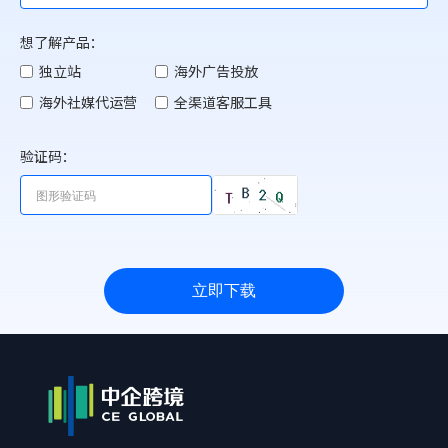
想了解产品：
独立站
海外广告投放
海外社媒代运营
全渠道客服工具
验证码：
立即下载