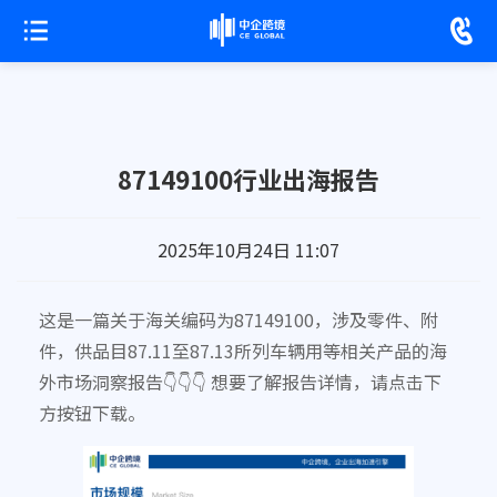
87149100行业出海报告
2025年10月24日 11:07
这是一篇关于海关编码为87149100，涉及零件、附
件，供品目87.11至87.13所列车辆用等相关产品的海
外市场洞察报告👇👇👇 想要了解报告详情，请点击下
方按钮下载。