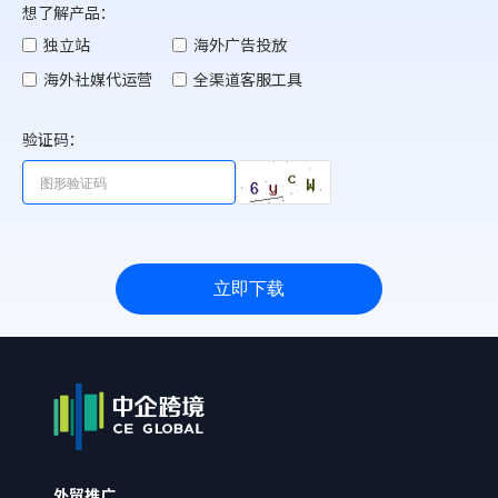
想了解产品：
独立站
海外广告投放
海外社媒代运营
全渠道客服工具
验证码：
立即下载
外贸推广