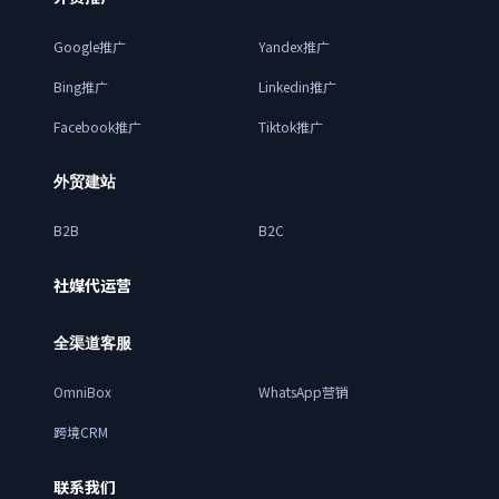
Google推广
Yandex推广
Bing推广
Linkedin推广
Facebook推广
Tiktok推广
外贸建站
B2B
B2C
社媒代运营
全渠道客服
OmniBox
WhatsApp营销
跨境CRM
联系我们