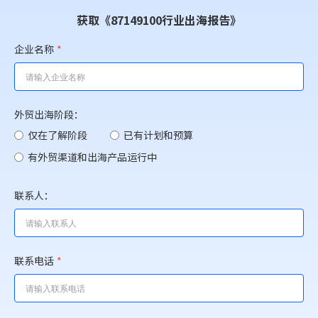
获取《87149100行业出海报告》
企业名称
*
外贸出海阶段：
仅在了解阶段
已有计划和预算
有外贸渠道和出海产品运行中
联系人：
联系电话
*