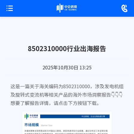
8502310000行业出海报告
2025年10月30日 13:25
这是一篇关于海关编码为8502310000，涉及发电机组
及旋转式变流机等相关产品的海外市场洞察报告👇👇👇
想要了解报告详情，请点击下方按钮下载。