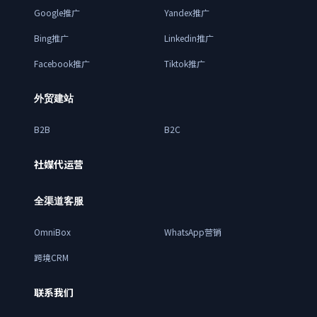
Google推广
Yandex推广
Bing推广
Linkedin推广
Facebook推广
Tiktok推广
外贸建站
B2B
B2C
社媒代运营
全渠道客服
OmniBox
WhatsApp营销
跨境CRM
联系我们