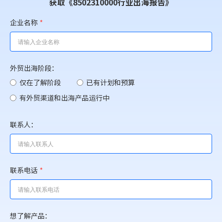
获取《8502310000行业出海报告》
企业名称
*
外贸出海阶段：
仅在了解阶段
已有计划和预算
有外贸渠道和出海产品运行中
联系人：
联系电话
*
想了解产品：