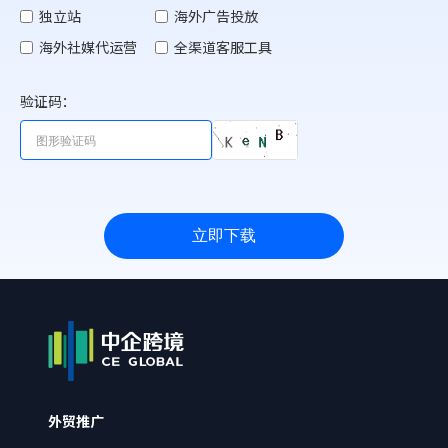
独立站
海外广告投放
海外社媒代运营
全渠道客服工具
验证码：
立即下载
外贸推广