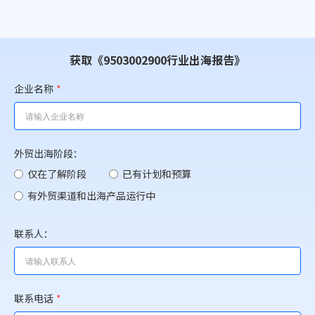
获取《9503002900行业出海报告》
企业名称
*
外贸出海阶段：
仅在了解阶段
已有计划和预算
有外贸渠道和出海产品运行中
联系人：
联系电话
*