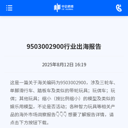
9503002900行业出海报告
2025年8月12日 16:19
这是一篇关于海关编码为9503002900，涉及三轮车、
单脚滑行车、踏板车及类似的带轮玩具；玩偶车；玩
偶；其他玩具；缩小（按比例缩小）的模型及类似的
娱乐用模型，不论是否活动；各种智力玩具等相关产
品的海外市场洞察报告👇👇👇 想要了解报告详情，请
点击下方按钮下载。