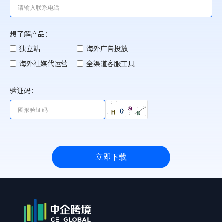
想了解产品：
独立站
海外广告投放
海外社媒代运营
全渠道客服工具
验证码：
立即下载