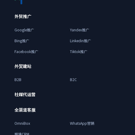
外贸推广
Google推广
Yandex推广
Bing推广
Linkedin推广
Facebook推广
Tiktok推广
外贸建站
B2B
B2C
社媒代运营
全渠道客服
OmniBox
WhatsApp营销
跨境CRM