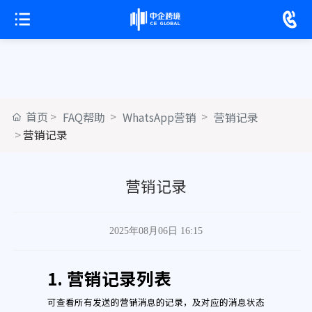
首页
FAQ帮助
WhatsApp营销
营销记录
营销记录
营销记录
2025年08月06日 16:15
1.
营销记录列表
可查看所有发送的营销消息的记录，及对应的消息状态