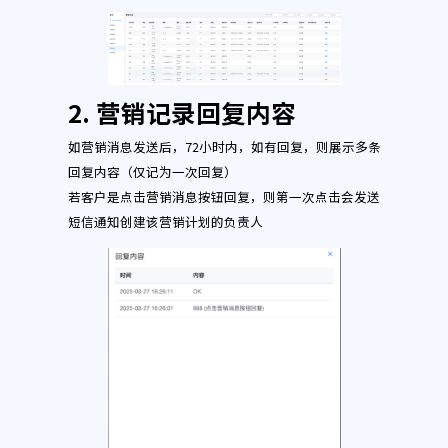
2.
营销记录回复内容
如营销消息发送后，72小时内，如有回复，则展示多条
回复内容（仅记为一次回复）
若客户是点击营销消息按钮回复，则第一次点击会发送
短信通知创建该营销计划的负责人