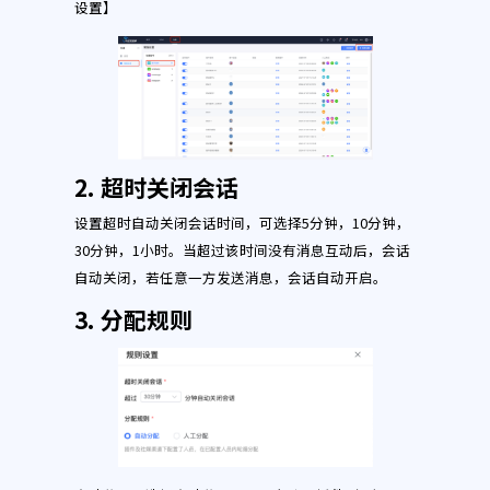
设置】
2. 超时关闭会话
设置超时自动关闭会话时间，可选择5分钟，10分钟，
30分钟，1小时。当超过该时间没有消息互动后，会话
自动关闭，若任意一方发送消息，会话自动开启。
3. 分配规则