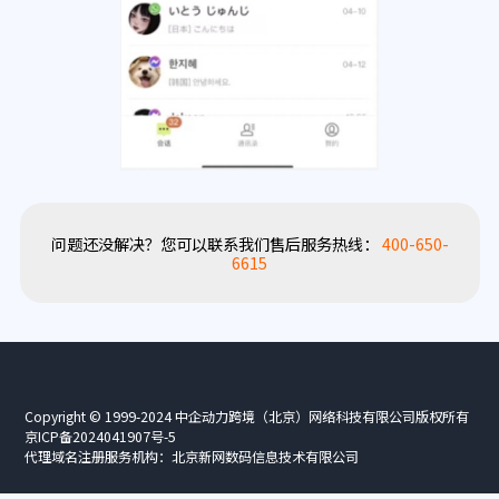
问题还没解决？您可以联系我们售后服务热线：
400-650-
6615
Copyright © 1999-2024 中企动力跨境（北京）网络科技有限公司版权所有
京ICP备2024041907号-5
代理域名注册服务机构：北京新网数码信息技术有限公司