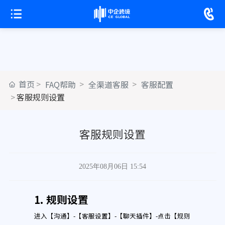
首页
FAQ帮助
全渠道客服
客服配置
客服规则设置
客服规则设置
2025年08月06日 15:54
1. 规则设置
进入【沟通】-【客服设置】-【聊天插件】-点击【规则