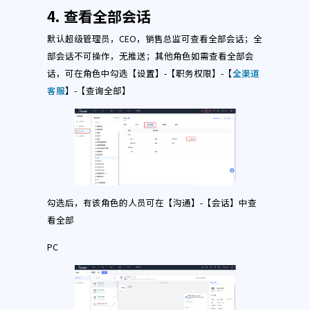
4. 查看全部会话
默认超级管理员，CEO，销售总监可查看全部会话；全
部会话不可操作，无推送；其他角色如需查看全部会
话，可在角色中勾选【设置】-【职务权限】-【
全渠道
客服
】-【查询全部】
勾选后，有该角色的人员可在【沟通】-【会话】中查
看全部
PC