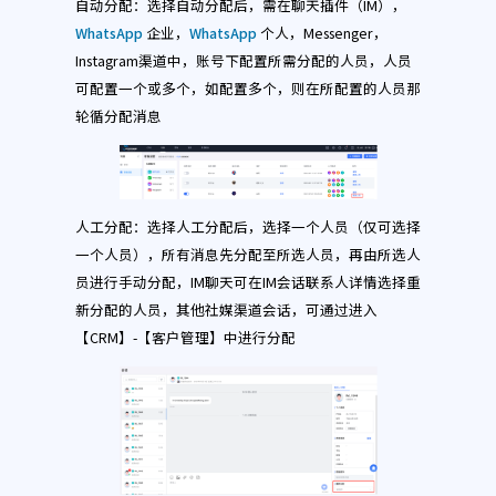
自动分配：选择自动分配后，需在聊天插件（IM），
WhatsApp
企业，
WhatsApp
个人，Messenger，
Instagram渠道中，账号下配置所需分配的人员，人员
可配置一个或多个，如配置多个，则在所配置的人员那
轮循分配消息
人工分配：选择人工分配后，选择一个人员（仅可选择
一个人员），所有消息先分配至所选人员，再由所选人
员进行手动分配，IM聊天可在IM会话联系人详情选择重
新分配的人员，其他社媒渠道会话，可通过进入
【CRM】-【客户管理】中进行分配