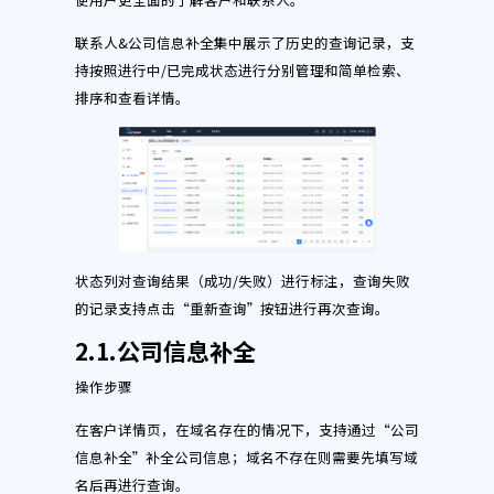
联系人&公司信息补全集中展示了历史的查询记录，支
持按照进行中/已完成状态进行分别管理和简单检索、
排序和查看详情。
状态列对查询结果（成功/失败）进行标注，查询失败
的记录支持点击“重新查询”按钮进行再次查询。
2.1.公司信息补全
操作步骤
在客户详情页，在域名存在的情况下，支持通过“公司
信息补全”补全公司信息；域名不存在则需要先填写域
名后再进行查询。