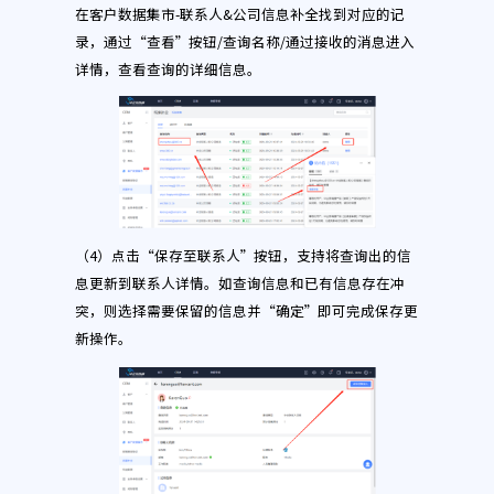
在客户数据集市-联系人&公司信息补全找到对应的记
录，通过“查看”按钮/查询名称/通过接收的消息进入
详情，查看查询的详细信息。
（4）点击“保存至联系人”按钮，支持将查询出的信
息更新到联系人详情。如查询信息和已有信息存在冲
突，则选择需要保留的信息并“确定”即可完成保存更
新操作。