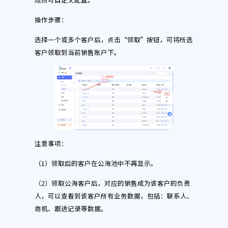
操作步骤：
选择一个或多个客户后，点击“领取”按钮，可将所选
客户领取到当前销售账户下。
注意事项：
（1）领取后的客户在公海池中不再显示。
（2）领取公海客户后，对应的销售成为该客户的负责
人，可以查看到该客户所有业务数据，包括：联系人、
商机、跟进记录等数据。