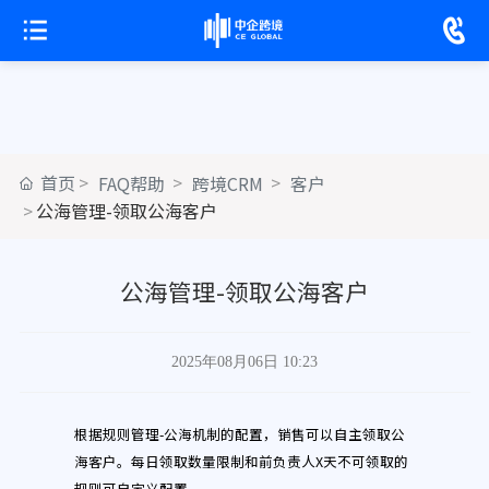
首页
FAQ帮助
跨境CRM
客户
公海管理-领取公海客户
公海管理-领取公海客户
2025年08月06日 10:23
根据规则管理-公海机制的配置，销售可以自主领取公
海客户。每日领取数量限制和前负责人X天不可领取的
规则可自定义配置。