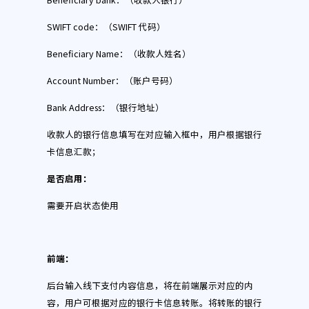
SWIFT code：（SWIFT 代码）
Beneficiary Name：（收款人姓名）
Account Number：（账户号码）
Bank Address：（银行地址）
收款人的银行信息填写在对应输入框中，用户根据银行
卡信息汇款；
是否启用
：
需要开启状态使用
前端
：
后台输入线下支付内容信息，将在前端展示对应的内
容，用户可根据对应的银行卡信息转账。将转账的银行