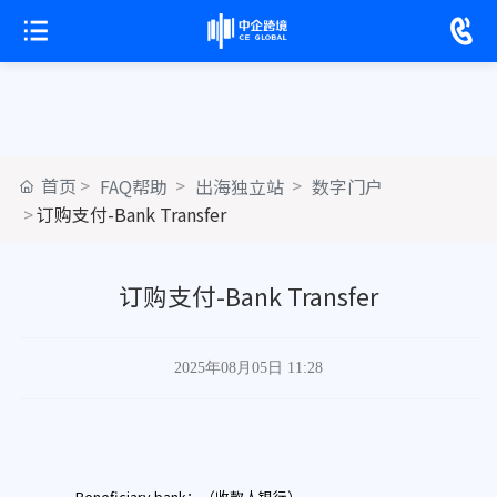
首页
FAQ帮助
出海独立站
数字门户
订购支付-Bank Transfer
订购支付-Bank Transfer
2025年08月05日 11:28
Beneficiary bank：（收款人银行）