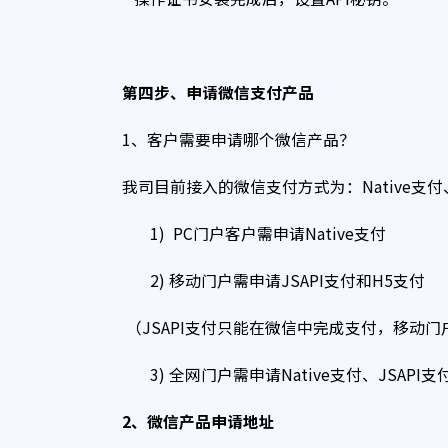
第四步、申请微信支付产品
1、客户需要申请哪个微信产品？
我司目前接入的微信支付方式为：Native支付、
1) PC门户客户需申请Native支付
2) 移动门户需申请JSAPI支付和H5支付
（JSAPI支付只能在微信中完成支付，移动
3) 全网门户需申请Native支付、JSAPI支
2
、微信产品申请地址