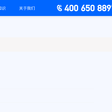
知识
关于我们