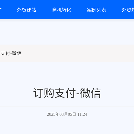
广
外贸建站
商机转化
案例列表
外贸
支付-微信
订购支付-微信
2025年08月05日 11:24