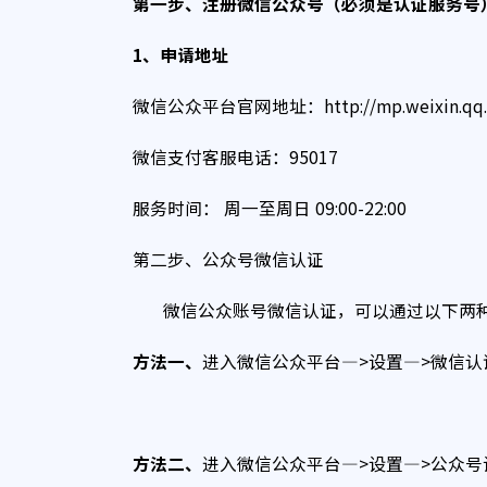
第一步、注册微信公众号（必须是认证服务号
1
、申请地址
微信公众平台官网地址：http://mp.weix
微信支付客服电话：95017
服务时间： 周一至周日 09:00-22:00
第二步、公众号微信认证
微信公众账号微信认证，可以通过以下两种方
方法一、
进入微信公众平台—>设置—>微信认
方法二、
进入微信公众平台—>设置—>公众号