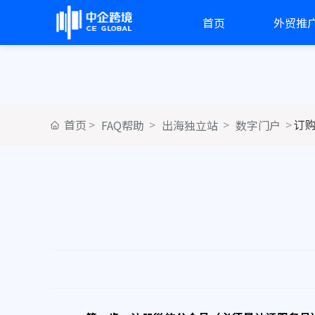
首页
外贸推
首页
订购
FAQ帮助
出海独立站
数字门户