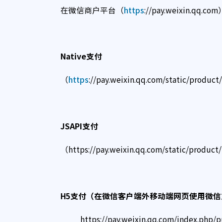
在微信商户平台（
https
://pay.weixin.
Native
支付
（
https
://pay.weixin.qq.com/static/produ
JSAPI
支付
（https://pay.weixin.qq.com/static/produc
H5
支付（在微信客户端外移动端网页使用微信
https://pay.weixin.qq.com/index.php