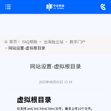
首页
FAQ帮助
出海独立站
数字门户
网站设置-虚拟根目录
网站设置-虚拟根目录
2025年08月01日 15:19
虚拟根目录
仅支持.xml/.txt/.html/.htm/文件，最多上传10个文件。