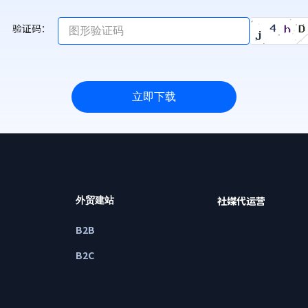
验证码：
立即下载
社媒代运营
外贸建站
B2B
B2C