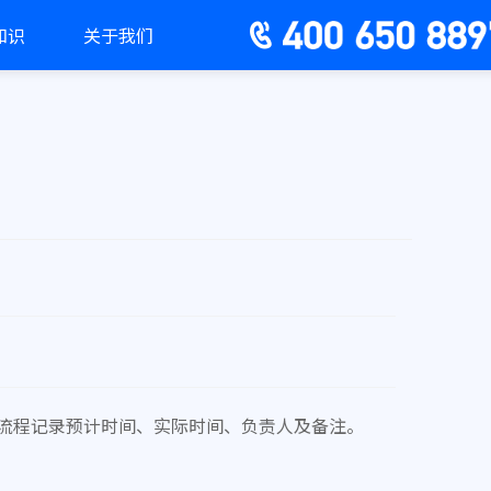
知识
关于我们
每个流程记录预计时间、实际时间、负责人及备注。