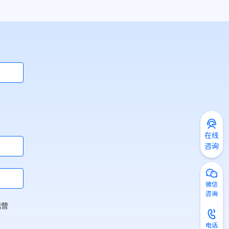
在线
咨询
微信
咨询
运营
电话