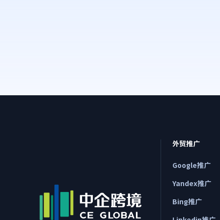
外贸推广
Google推广
Yandex推广
Bing推广
Linkedin推广