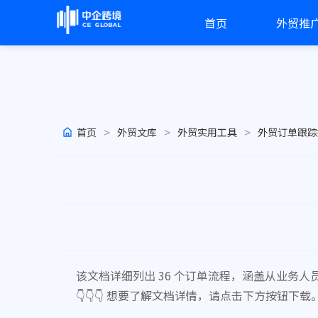
首页
外贸推
>
>
>
首页
外贸文库
外贸实用工具
外贸订单跟踪
该文档详细列出 36 个订单流程，涵盖从业务
👇👇👇 想要了解文档详情，请点击下方按钮下载