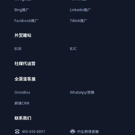
Bing推广
Linkedin推广
Facebook推广
Tiktok推广
外贸建站
B2B
B2C
社媒代运营
全渠道客服
OmniBox
WhatsApp营销
跨境CRM
联系我们
400-650-8897
中企跨境客服