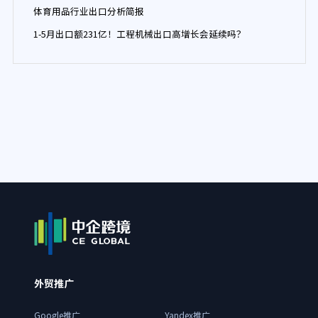
体育用品行业出口分析简报
1-5月出口额231亿！工程机械出口高增长会延续吗？
外贸推广
Google推广
Yandex推广