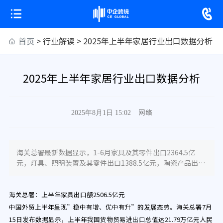
首页
>
行业解读
>
2025年上半年家居行业出口数据分析
2025年上半年家居行业出口数据分析
网络
2025年8月1日 15:02
海关总署最新数据显示，1-6月家具及其零件出口2364.5亿
元，灯具、照明装置及其零件出口1388.5亿元，陶瓷产品出口
794.4亿元
海关总署：上半年家具出口额2506.5亿元
中国外贸上半年呈现”稳中有增、优中有升”的发展态势。海关总署7月
15日发布数据显示，上半年我国货物贸易进出口总值达21.79万亿元人民